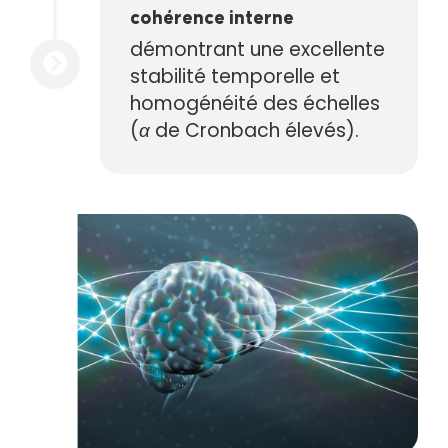
cohérence interne
démontrant une excellente
stabilité temporelle et
homogénéité des échelles
(
α
de Cronbach élevés).