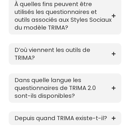
À quelles fins peuvent être
utilisés les questionnaires et
outils associés aux Styles Sociaux
du modèle TRIMA?
D’où viennent les outils de
TRIMA?
Dans quelle langue les
questionnaires de TRIMA 2.0
sont-ils disponibles?
Depuis quand TRIMA existe-t-il?