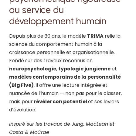
au service du
développement humain
Depuis plus de 30 ans, le modèle
TRIMA
relie la
science du comportement humain à la
croissance personnelle et organisationnelle.
Fondé sur des travaux reconnus en
neuropsychologie
,
typologie jungienne
et
modèles contemporains de la personnalité
(Big Five)
, il offre une lecture intégrée et
nuancée de l’humain — non pas pour le classer,
mais pour
révéler son potentiel
et ses leviers
d’évolution
.
Inspiré sur les travaux de Jung, MacLean et
Costa & McCrae