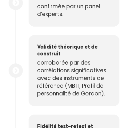
confirmée par un panel
d’experts.
Validité théorique et de
construit
corroborée par des
corrélations significatives
avec des instruments de
référence (MBTI, Profil de
personnalité de Gordon).
Fidélité test–retest et