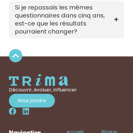
Si je repassais les mêmes
questionnaires dans cinq ans,
est-ce que les résultats
pourraient changer?
Découvrir, évoluer, influencer
Nous joindre
Accueil
Blogue
Navigation