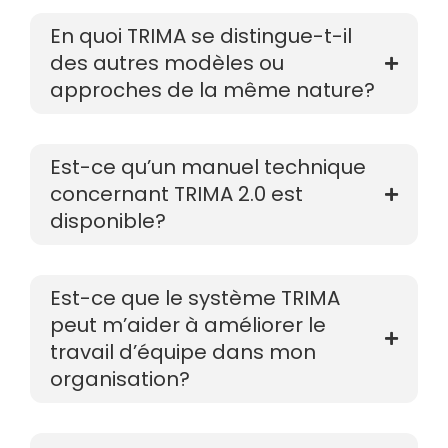
En quoi TRIMA se distingue-t-il
des autres modèles ou
approches de la même nature?
Est-ce qu’un manuel technique
concernant TRIMA 2.0 est
disponible?
Est-ce que le système TRIMA
peut m’aider à améliorer le
travail d’équipe dans mon
organisation?