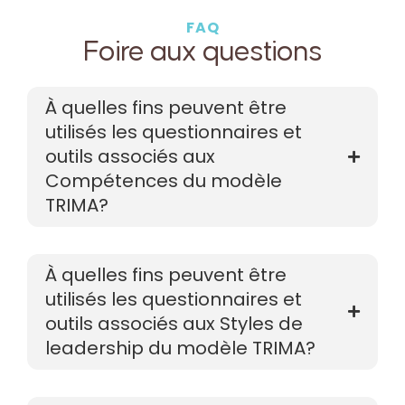
FAQ
Foire aux questions
À quelles fins peuvent être
utilisés les questionnaires et
outils associés aux
Compétences du modèle
TRIMA?
À quelles fins peuvent être
utilisés les questionnaires et
outils associés aux Styles de
leadership du modèle TRIMA?