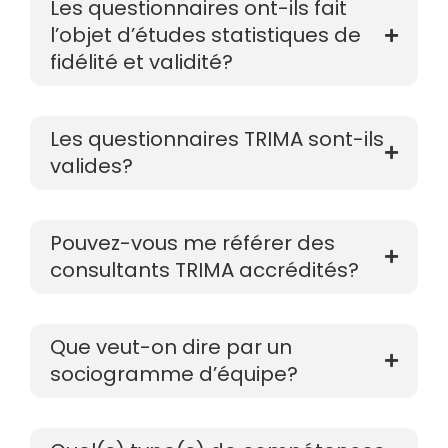
Les questionnaires ont-ils fait
l’objet d’études statistiques de
fidélité et validité?
Les questionnaires TRIMA sont-ils
valides?
Pouvez-vous me référer des
consultants TRIMA accrédités?
Que veut-on dire par un
sociogramme d’équipe?