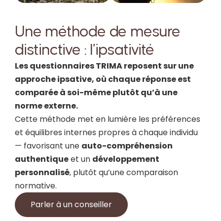
Une méthode de mesure
distinctive : l’ipsativité
Les questionnaires TRIMA reposent sur une
approche ipsative
, où chaque réponse est
comparée à soi-même plutôt qu’à une
norme externe.
Cette méthode met en lumière les préférences
et équilibres internes propres à chaque individu
— favorisant une
auto-compréhension
authentique
et un
développement
personnalisé
, plutôt qu’une comparaison
normative.
Parler à un conseiller