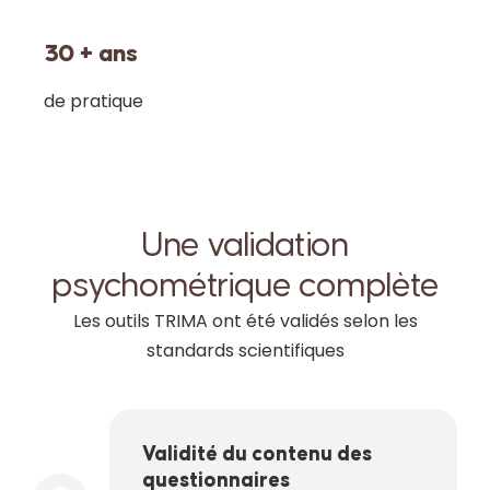
30 + ans
de pratique
Une validation
psychométrique complète
Les outils TRIMA ont été validés selon les
standards scientifiques
Validité du contenu des
questionnaires