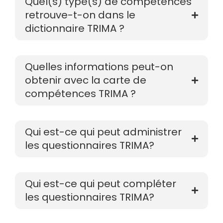
Quel(s) type(s) de compétences
retrouve-t-on dans le
dictionnaire TRIMA ?
Quelles informations peut-on
obtenir avec la carte de
compétences TRIMA ?
Qui est-ce qui peut administrer
les questionnaires TRIMA?
Qui est-ce qui peut compléter
les questionnaires TRIMA?