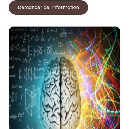
Demander de l'information