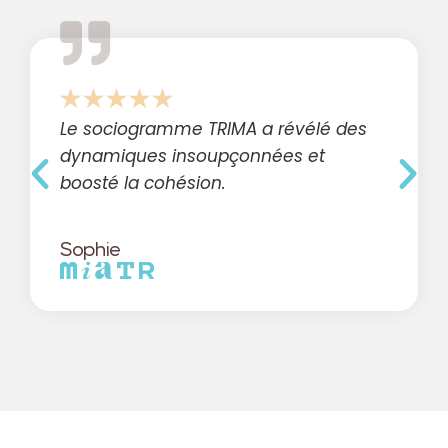
Le sociogramme TRIMA a révélé des
dynamiques insoupçonnées et
boosté la cohésion.
Sophie