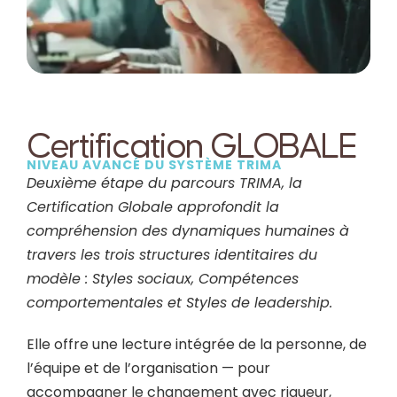
Certification GLOBALE
NIVEAU AVANCÉ DU SYSTÈME TRIMA
Deuxième étape du parcours TRIMA, la
Certification Globale approfondit la
compréhension des dynamiques humaines à
travers les trois structures identitaires du
modèle : Styles sociaux, Compétences
comportementales et Styles de leadership.
Elle offre une lecture intégrée de la personne, de
l’équipe et de l’organisation — pour
accompagner le changement avec rigueur,