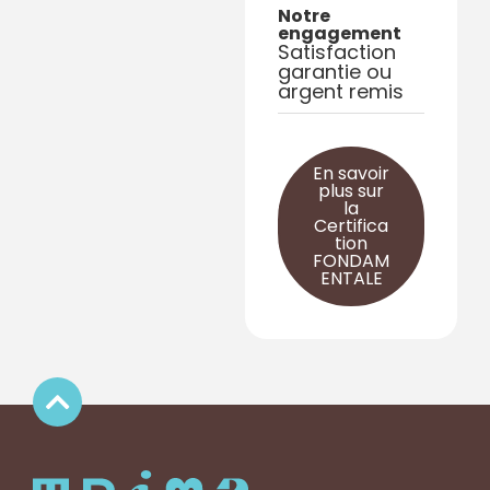
Notre
engagement
Satisfaction
garantie ou
argent remis
En savoir
plus sur
la
Certifica
tion
FONDAM
ENTALE