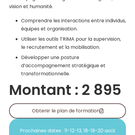
vision et humanité.
Comprendre les interactions entre individus,
équipes et organisation.
Utiliser les outils TRIMA pour la supervision,
le recrutement et la mobilisation.
Développer une posture
d’accompagnement stratégique et
transformationnelle.
Montant : 2 895
Obtenir le plan de formation
Prochaines dates : 11-12-13, 18-19-20 août