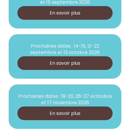
et 15 septembre 2026
En savoir plus
Prochaines dates : 14-15, 21-22
septembre et 13 octobre 2026
En savoir plus
Prochaines dates : 19-20, 26-27 octoobre
et 17 novembre 2026
En savoir plus