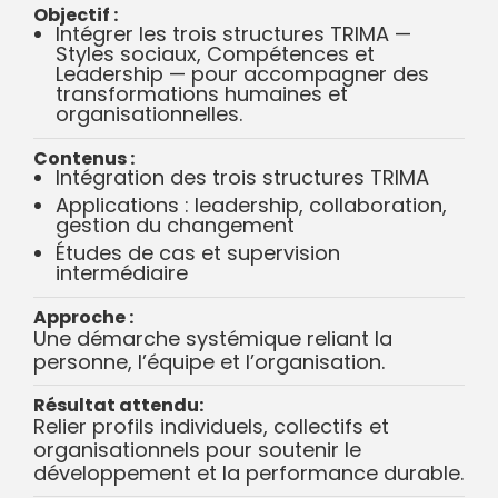
Objectif :
Intégrer les trois structures TRIMA —
Styles sociaux, Compétences et
Leadership — pour accompagner des
transformations humaines et
organisationnelles.
Contenus :
Intégration des trois structures TRIMA
Applications : leadership, collaboration,
gestion du changement
Études de cas et supervision
intermédiaire
Approche :
Une démarche systémique reliant la
personne, l’équipe et l’organisation.
Résultat attendu:
Relier profils individuels, collectifs et
organisationnels pour soutenir le
développement et la performance durable.