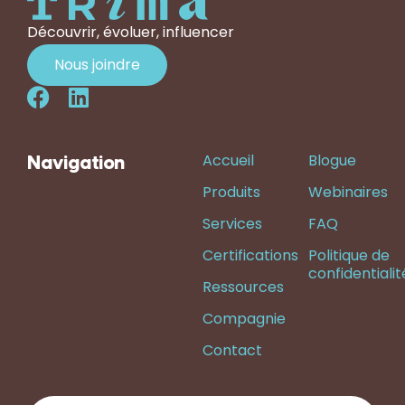
Découvrir, évoluer, influencer
Nous joindre
Accueil
Blogue
Navigation
Produits
Webinaires
Services
FAQ
Certifications
Politique de
confidentialit
Ressources
Compagnie
Contact