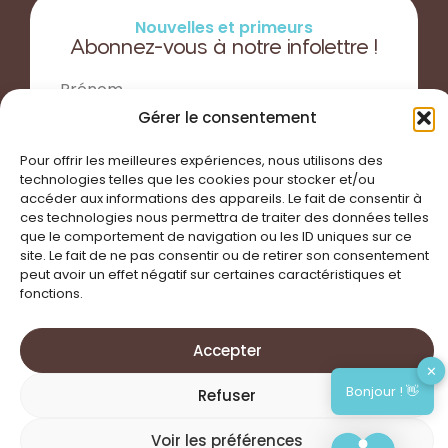
Nouvelles et primeurs
Abonnez-vous à notre infolettre !
Gérer le consentement
Pour offrir les meilleures expériences, nous utilisons des
technologies telles que les cookies pour stocker et/ou
accéder aux informations des appareils. Le fait de consentir à
ces technologies nous permettra de traiter des données telles
que le comportement de navigation ou les ID uniques sur ce
site. Le fait de ne pas consentir ou de retirer son consentement
S'inscrire
peut avoir un effet négatif sur certaines caractéristiques et
fonctions.
Accepter
✕
Bonjour ! 👋
Refuser
©2026 Solutions TRIMA. Tous droits réservés. Conçu par
Octerre
Voir les préférences